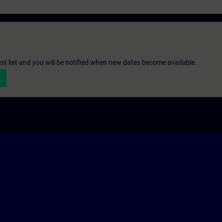
st list and you will be notified when new dates become available.