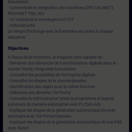
Simulation)
- Connectivité et intégration des machines (OPC UA, MQTT,
PROFINET TSN, 5G)
- IoT industriel et convergence IT/OT
- Cybersécurité
Un temps d’échange avec le formateur est prévu à chaque
séquence.
Objectives
A l’issue de la formation, le stagiaire sera capable de :
- Démarrer une démarche de transformation digitale dans le
monde Totally Integrated Automation
- Connaître les possibilités de l’entreprise digitale
- Connaître les étapes de la standardisation
- Identification des objets avec la même fonction
- Utilisation des librairies TIA Portal
- Connaître la méthode pour tester le programme et logiciel
automate de manière automatisé avec PLCSim Adv
- Expliquer les étapes de la génération automatique de code
automate avec TIA Portal Openess
- Expliquer les étapes de la génération automatique de vue IHM
avec SivArc