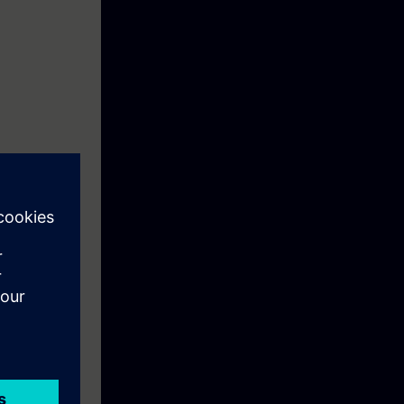
praktische