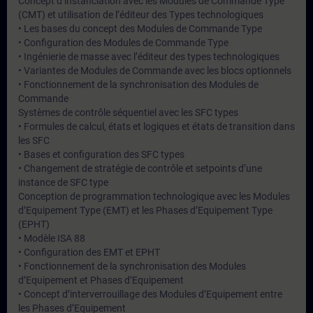
Concept d’instanciation avec les Modules de Commande Type
(CMT) et utilisation de l’éditeur des Types technologiques
• Les bases du concept des Modules de Commande Type
• Configuration des Modules de Commande Type
• Ingénierie de masse avec l’éditeur des types technologiques
• Variantes de Modules de Commande avec les blocs optionnels
• Fonctionnement de la synchronisation des Modules de
Commande
Systèmes de contrôle séquentiel avec les SFC types
• Formules de calcul, états et logiques et états de transition dans
les SFC
• Bases et configuration des SFC types
• Changement de stratégie de contrôle et setpoints d’une
instance de SFC type
Conception de programmation technologique avec les Modules
d’Equipement Type (EMT) et les Phases d’Equipement Type
(EPHT)
• Modèle ISA 88
• Configuration des EMT et EPHT
• Fonctionnement de la synchronisation des Modules
d’Equipement et Phases d’Equipement
• Concept d’interverrouillage des Modules d’Equipement entre
les Phases d’Equipement