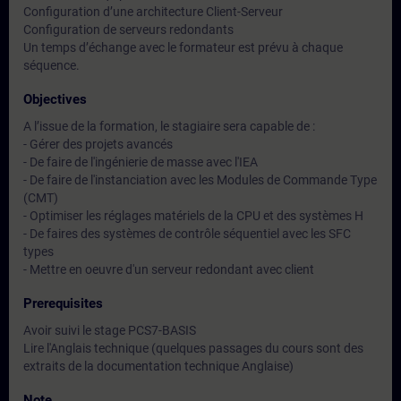
Configuration d’une architecture Client-Serveur
Configuration de serveurs redondants
Un temps d’échange avec le formateur est prévu à chaque
séquence.
Objectives
A l’issue de la formation, le stagiaire sera capable de :
- Gérer des projets avancés
- De faire de l'ingénierie de masse avec l'IEA
- De faire de l'instanciation avec les Modules de Commande Type
(CMT)
- Optimiser les réglages matériels de la CPU et des systèmes H
- De faires des systèmes de contrôle séquentiel avec les SFC
types
- Mettre en oeuvre d'un serveur redondant avec client
Prerequisites
Avoir suivi le stage PCS7-BASIS
Lire l'Anglais technique (quelques passages du cours sont des
extraits de la documentation technique Anglaise)
Note