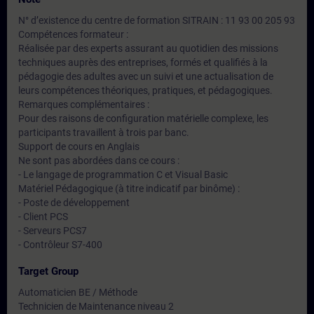
N° d’existence du centre de formation SITRAIN : 11 93 00 205 93
Compétences formateur :
Réalisée par des experts assurant au quotidien des missions
techniques auprès des entreprises, formés et qualifiés à la
pédagogie des adultes avec un suivi et une actualisation de
leurs compétences théoriques, pratiques, et pédagogiques.
Remarques complémentaires :
Pour des raisons de configuration matérielle complexe, les
participants travaillent à trois par banc.
Support de cours en Anglais
Ne sont pas abordées dans ce cours :
- Le langage de programmation C et Visual Basic
Matériel Pédagogique (à titre indicatif par binôme) :
- Poste de développement
- Client PCS
- Serveurs PCS7
- Contrôleur S7-400
Target Group
Automaticien BE / Méthode
Technicien de Maintenance niveau 2