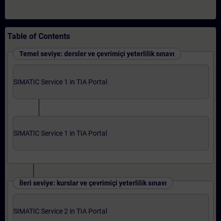
Table of Contents
Temel seviye: dersler ve çevrimiçi yeterlilik sınavı
SIMATIC Service 1 in TIA Portal
SIMATIC Service 1 in TIA Portal
İleri seviye: kurslar ve çevrimiçi yeterlilik sınavı
SIMATIC Service 2 in TIA Portal