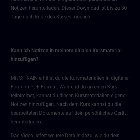
Notizen herunterladen. Dieser Download ist bis zu 30
Tage nach Ende des Kurses möglich.
Kann ich Notizen in meinem ditialen Kursmaterial
hinzufügen?
Mit SITRAIN erhälst du die Kursmaterialien in digitaler
Form im PDF-Format. Während du an einen Kurs
teilnimmst, kannst du diesen Kursmaterialien eigene
Notizen hinzufügen. Nach dem Kurs kannst du die
bearbeiteten Dokumente auf dein persönliches Gerät
herunterladen.
Das Video liefert weitere Details dazu, wie du dein