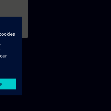
cess cursus