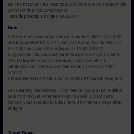
sur internet pour vous assurez que le cours que vous avez choisi
corresponde à vos compétences.
Tests de pré-requis en ligne TIA-SERV1
.
Note
Cette formation est organisée sur le matériel SIMATIC S7-1500
et le logiciel SIMATIC STEP 7 dans TIA Portal. Pour la SIMATIC
S7-1200 nous vous offrons les cours TIA-MICRO1/2.
L’organisation du cours est garantie à partir de 4 participants
Ceci est le premier cours de trois qui vous conduit à la
certification de "Siemens Certified Technician Level 2" (CPT-
FAST2)
Cet examen est un module du "SITRAIN Certification Program".
Le « Learning Membership », commence 7 jours avant le début
de la formation et se termine 14 jours après. Durant cette
période, vous avez accès à plus de 480 formations disponibles
en ligne.
Target Group