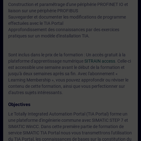
Construction et paramétrage d'une périphérie PROFINET IO et
liaison sur une périphérie PROFIBUS
Sauvegarder et documenter les modifications de programme
effectuées avec le TIA Portal
Approfondissement des connaissances par des exercices
pratiques sur un modèle d'installation TIA.
Sont inclus dans le prix de la formation : Un accès gratuit à la
plateforme d'apprentissage numérique
SITRAIN access
. Celle-ci
est accessible une semaine avant le début de la formation et
jusqu'à deux semaines après sa fin. Avec l'abonnement «
Learning Membership », vous pouvez approfondir ou réviser le
contenu de cette formation, ainsi que vous perfectionner sur
d'autres sujets intéressants.
Objectives
Le Totally Integrated Automation Portal (TIA Portal) forme un
une plateforme d'ingénierie commune avec SIMATIC STEP 7 et
SIMATIC WinCC. Dans cette première partie de formation de
service SIMATIC TIA Portal nous vous transmettrons l'utilisation
du TIA Portal, les connaissances de bases sur la constitution du