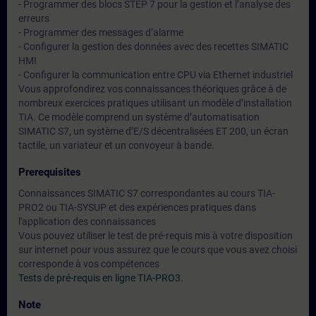
- Programmer des blocs STEP 7 pour la gestion et l’analyse des
erreurs
- Programmer des messages d’alarme
- Configurer la gestion des données avec des recettes SIMATIC
HMI
- Configurer la communication entre CPU via Ethernet industriel
Vous approfondirez vos connaissances théoriques grâce à de
nombreux exercices pratiques utilisant un modèle d’installation
TIA. Ce modèle comprend un système d’automatisation
SIMATIC S7, un système d’E/S décentralisées ET 200, un écran
tactile, un variateur et un convoyeur à bande.
Prerequisites
Connaissances SIMATIC S7 correspondantes au cours TIA-
PRO2 ou TIA-SYSUP et des expériences pratiques dans
l'application des connaissances
Vous pouvez utiliser le test de pré-requis mis à votre disposition
sur internet pour vous assurez que le cours que vous avez choisi
corresponde à vos compétences
Tests de pré-requis en ligne TIA-PRO3
.
Note